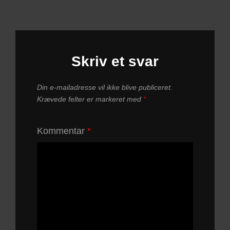
Skriv et svar
Din e-mailadresse vil ikke blive publiceret.
Krævede felter er markeret med
*
Kommentar
*