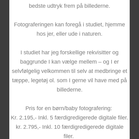
bedste udtryk frem på billederne.
Fotograferingen kan foregå i studiet, hjemme
hos jer, eller ude i naturen.
I studiet har jeg forskellige rekvisitter og
baggrunde I kan vælge mellem – og I er
selvfølgelig velkommen til selv at medbringe et
tæppe, legetøj ol. som I gerne vil have med på
billederne.
Pris for en børn/baby fotografering:
Kr. 2.195,- Inkl. 5 færdigredigerede digitale filer.
kr. 2.795,- Inkl. 10 færdigredigerede digitale
filer.