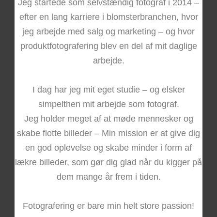
Jeg startede som selvstændig fotograf i 2014 –
efter en lang karriere i blomsterbranchen, hvor
jeg arbejde med salg og marketing – og hvor
produktfotografering blev en del af mit daglige
arbejde.
I dag har jeg mit eget studie – og elsker
simpelthen mit arbejde som fotograf.
Jeg holder meget af at møde mennesker og
skabe flotte billeder – Min mission er at give dig
en god oplevelse og skabe minder i form af
lækre billeder, som gør dig glad når du kigger på
dem mange år frem i tiden.
Fotografering er bare min helt store passion!