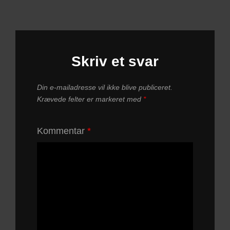
Skriv et svar
Din e-mailadresse vil ikke blive publiceret.
Krævede felter er markeret med
*
Kommentar
*