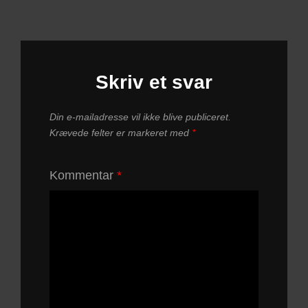
Skriv et svar
Din e-mailadresse vil ikke blive publiceret.
Krævede felter er markeret med
*
Kommentar
*