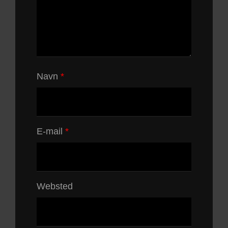
Navn
*
E-mail
*
Websted