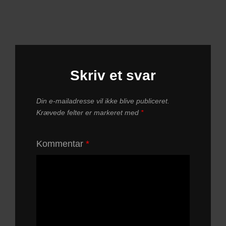
Skriv et svar
Din e-mailadresse vil ikke blive publiceret.
Krævede felter er markeret med
*
Kommentar
*