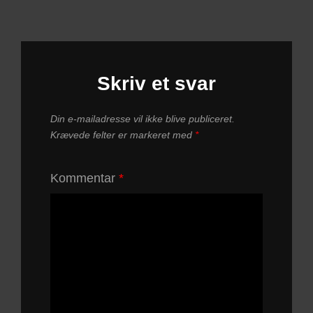
Skriv et svar
Din e-mailadresse vil ikke blive publiceret.
Krævede felter er markeret med
*
Kommentar
*