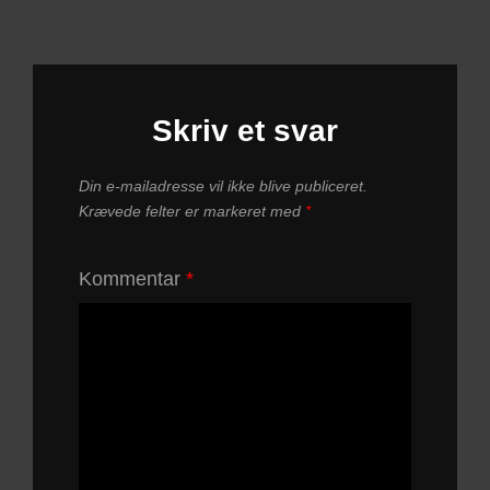
Skriv et svar
Din e-mailadresse vil ikke blive publiceret.
Krævede felter er markeret med
*
Kommentar
*