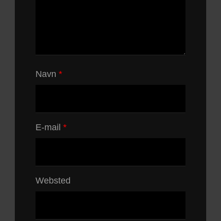
Navn
*
E-mail
*
Websted