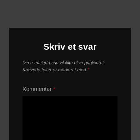
Skriv et svar
Din e-mailadresse vil ikke blive publiceret.
Krævede felter er markeret med
*
Kommentar
*