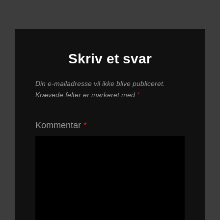
Skriv et svar
Din e-mailadresse vil ikke blive publiceret.
Krævede felter er markeret med
*
Kommentar
*