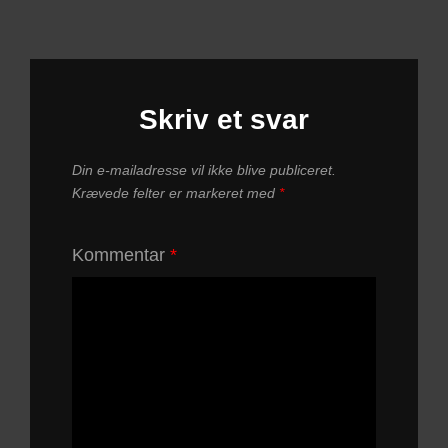
Skriv et svar
Din e-mailadresse vil ikke blive publiceret.
Krævede felter er markeret med
*
Kommentar
*