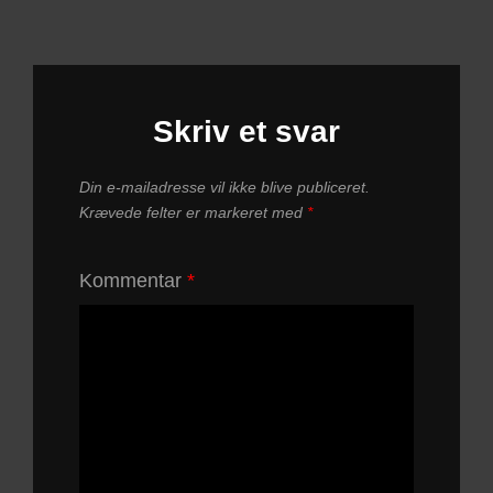
Skriv et svar
Din e-mailadresse vil ikke blive publiceret.
Krævede felter er markeret med
*
Kommentar
*