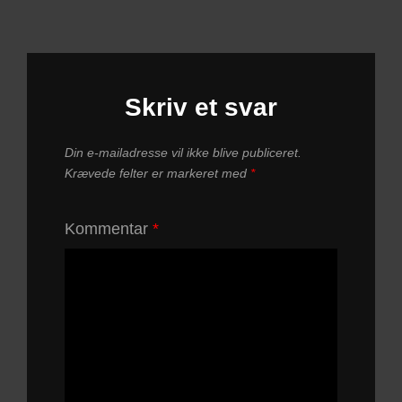
Skriv et svar
Din e-mailadresse vil ikke blive publiceret.
Krævede felter er markeret med
*
Kommentar
*