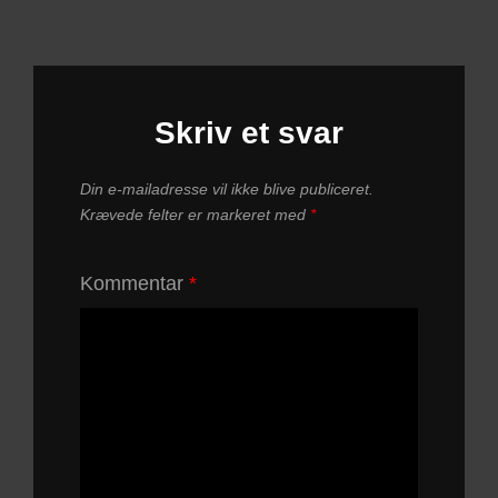
Skriv et svar
Din e-mailadresse vil ikke blive publiceret.
Krævede felter er markeret med
*
Kommentar
*