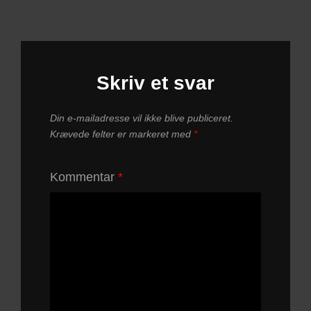
Skriv et svar
Din e-mailadresse vil ikke blive publiceret.
Krævede felter er markeret med
*
Kommentar
*