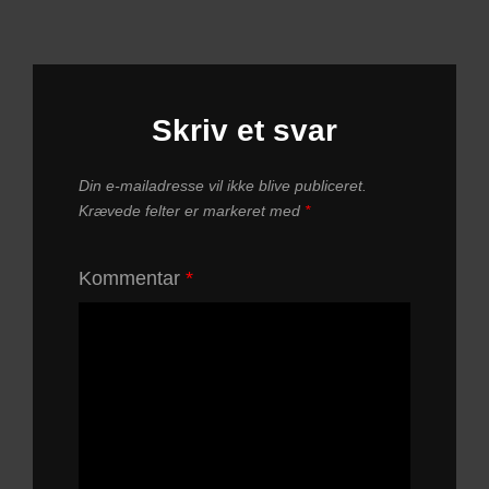
Skriv et svar
Din e-mailadresse vil ikke blive publiceret.
Krævede felter er markeret med
*
Kommentar
*