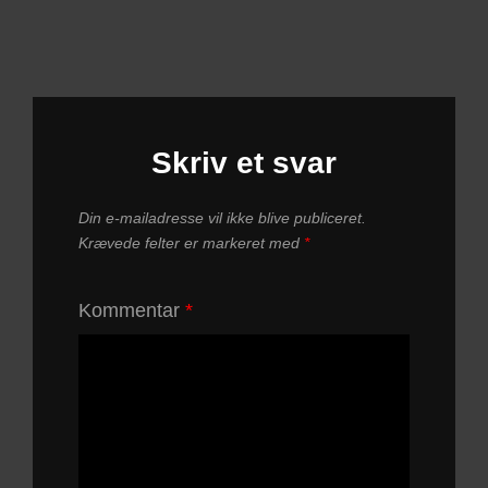
Skriv et svar
Din e-mailadresse vil ikke blive publiceret.
Krævede felter er markeret med
*
Kommentar
*