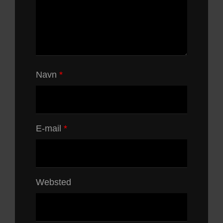
Navn
*
E-mail
*
Websted