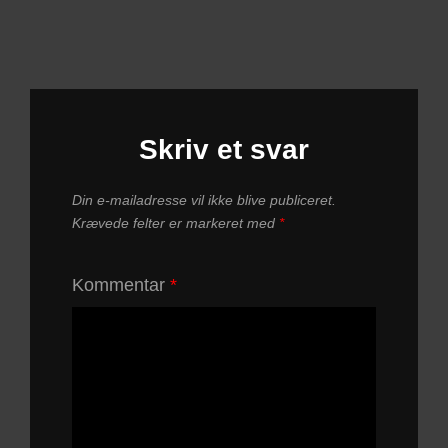
Skriv et svar
Din e-mailadresse vil ikke blive publiceret.
Krævede felter er markeret med
*
Kommentar
*