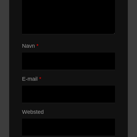
Navn
*
E-mail
*
Websted