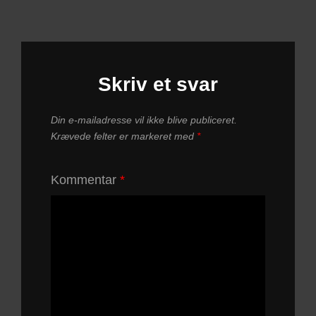
Skriv et svar
Din e-mailadresse vil ikke blive publiceret.
Krævede felter er markeret med
*
Kommentar
*