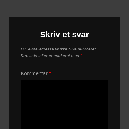
Skriv et svar
Din e-mailadresse vil ikke blive publiceret.
Krævede felter er markeret med
*
Kommentar
*