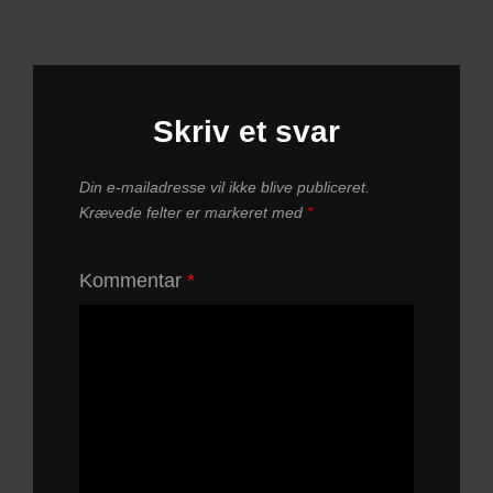
Skriv et svar
Din e-mailadresse vil ikke blive publiceret.
Krævede felter er markeret med
*
Kommentar
*