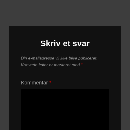
Skriv et svar
Din e-mailadresse vil ikke blive publiceret.
Krævede felter er markeret med
*
Kommentar
*