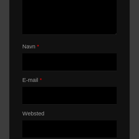
Navn
*
E-mail
*
Websted