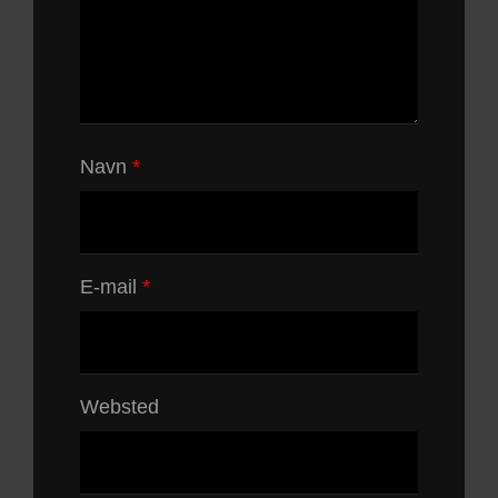
Navn
*
E-mail
*
Websted