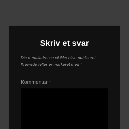
Skriv et svar
Din e-mailadresse vil ikke blive publiceret.
Krævede felter er markeret med
*
Kommentar
*