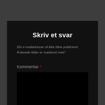
Skriv et svar
Din e-mailadresse vil ikke blive publiceret.
Krævede felter er markeret med
*
Kommentar
*