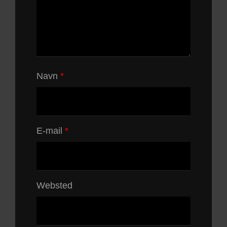
Navn
*
E-mail
*
Websted