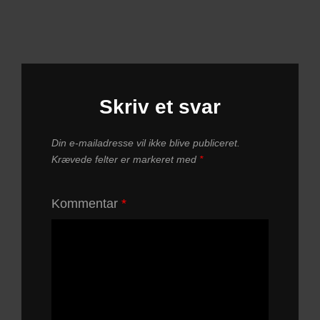
Skriv et svar
Din e-mailadresse vil ikke blive publiceret.
Krævede felter er markeret med
*
Kommentar
*