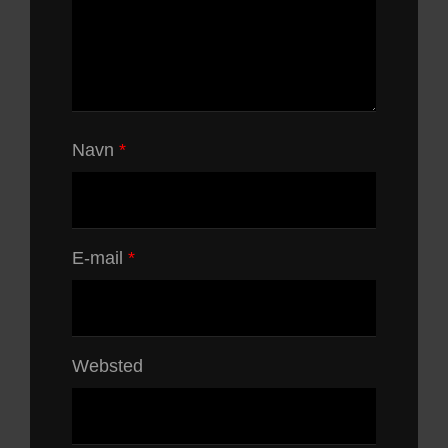
Navn
*
E-mail
*
Websted